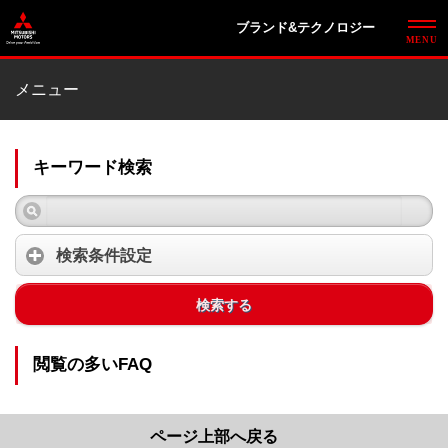
ブランド&テクノロジー
メニュー
キーワード検索
検索条件設定
検索する
閲覧の多いFAQ
ページ上部へ戻る