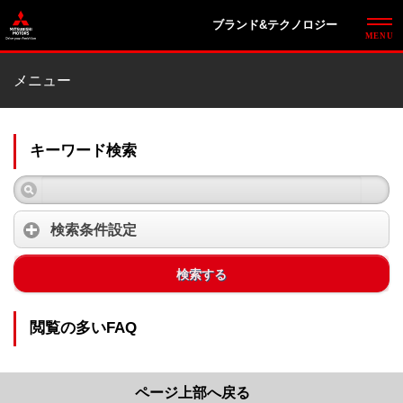
ブランド&テクノロジー
メニュー
キーワード検索
検索条件設定
検索する
閲覧の多いFAQ
ページ上部へ戻る