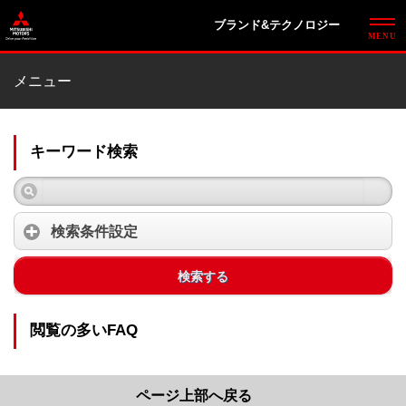
ブランド&テクノロジー
メニュー
キーワード検索
検索条件設定
検索する
閲覧の多いFAQ
ページ上部へ戻る