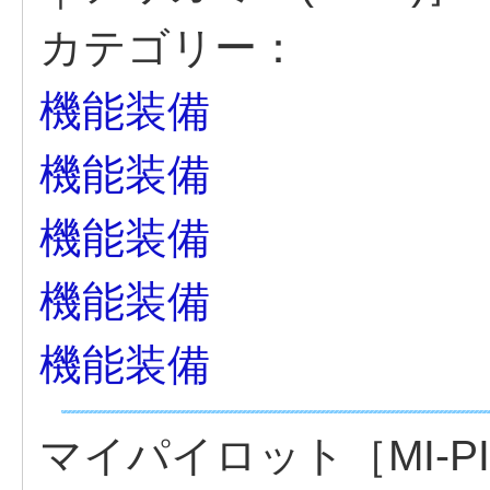
カテゴリー：
機能装備
機能装備
機能装備
機能装備
機能装備
マイパイロット［MI-P