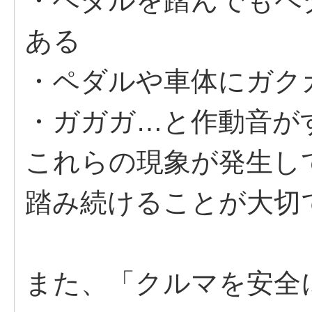
・ペダルを踏んでもペ
ある
・ペダルや車体にガク
・ガガガ…と作動音が
これらの現象が発生し
踏み続けることが大切
また、「クルマを安全