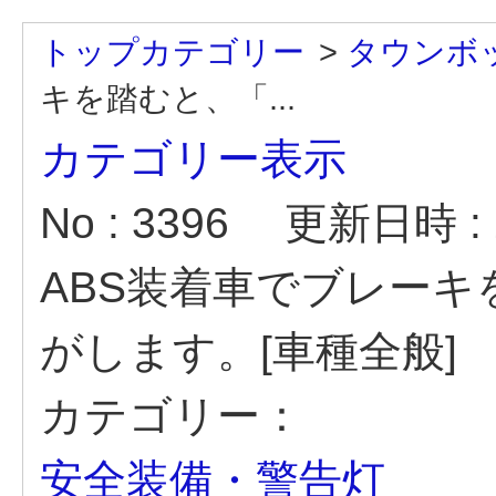
トップカテゴリー
>
タウンボ
キを踏むと、「...
カテゴリー表示
No : 3396
更新日時 : 2
ABS装着車でブレーキ
がします。[車種全般]
カテゴリー：
安全装備・警告灯