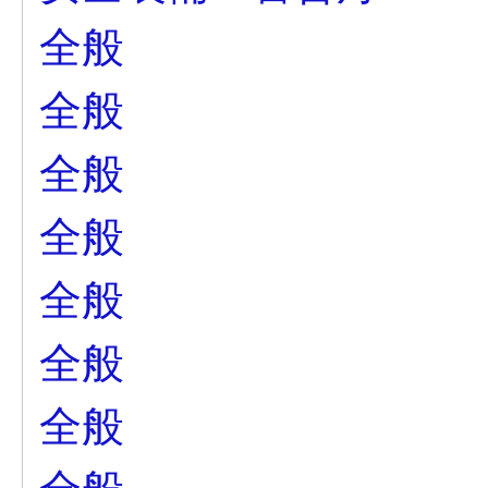
全般
全般
全般
全般
全般
全般
全般