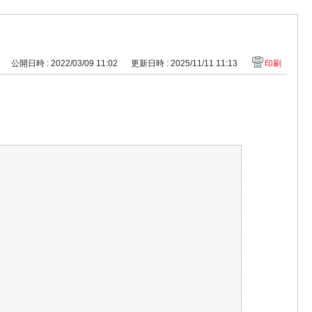
公開日時 : 2022/03/09 11:02
更新日時 : 2025/11/11 11:13
印刷