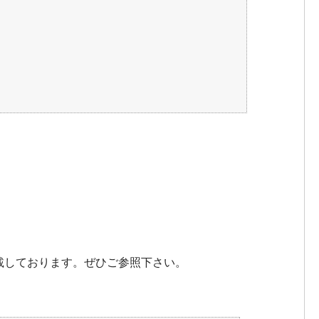
載しております。ぜひご参照下さい。