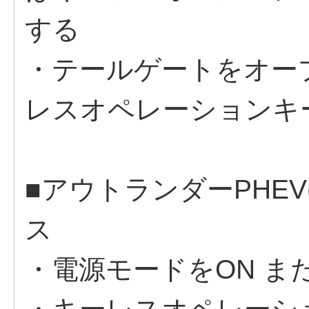
する
・テールゲートをオー
レスオペレーションキ
■アウトランダーPHEV
ス
・電源モードをON また