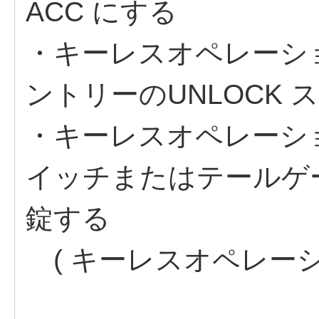
ACC にする
・キーレスオペレーシ
ントリーのUNLOCK 
・キーレスオペレーシ
イッチまたはテールゲー
錠する
( キーレスオペレー