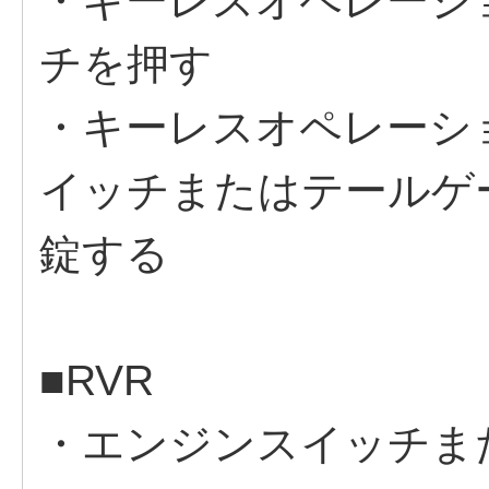
・キーレスオペレーショ
チを押す
・キーレスオペレーシ
イッチまたはテールゲー
錠する
■RVR
・エンジンスイッチま