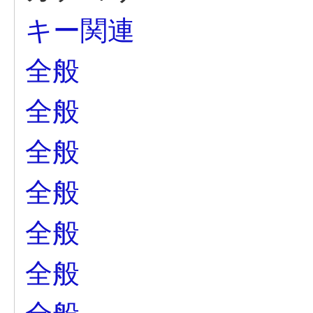
キー関連
全般
全般
全般
全般
全般
全般