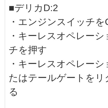
■デリカD:2
・エンジンスイッチを
・キーレスオペレーショ
チを押す
・キーレスオペレーシ
たはテールゲートをリ
る