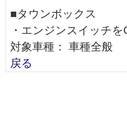
■タウンボックス
・エンジンスイッチを
対象車種：
車種全般
戻る