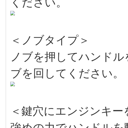
ください。
＜ノブタイプ＞
ノブを押してハンドル
ブを回してください。
＜鍵穴にエンジンキー
強めの力でハンドルを