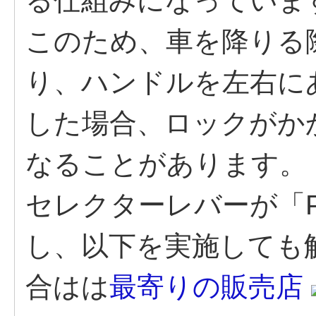
る仕組みになっていま
このため、車を降りる
り、ハンドルを左右に
した場合、ロックがか
なることがあります。
セレクターレバーが「
し、以下を実施しても
合はは
最寄りの販売店