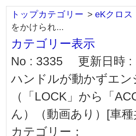
トップカテゴリー
>
eKクロス
をかけられ...
カテゴリー表示
No : 3335
更新日時 : 2
ハンドルが動かずエン
（「LOCK」から「A
ん）（動画あり）[車種
カテゴリー：