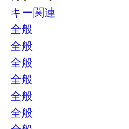
キー関連
全般
全般
全般
全般
全般
全般