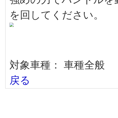
を回してください。
対象車種：
車種全般
戻る