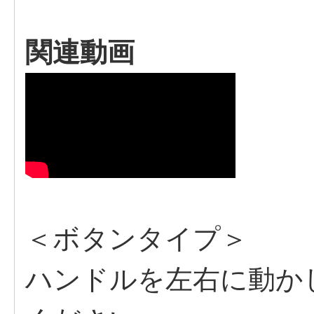
関連動画
＜ボタンタイプ＞
ハンドルを左右に動か