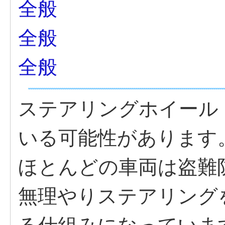
全般
全般
全般
ステアリングホイール
いる可能性があります
ほとんどの車両は盗難
無理やりステアリング