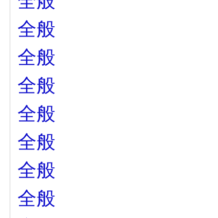
全般
全般
全般
全般
全般
全般
全般
全般