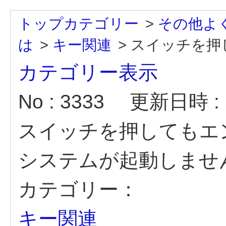
トップカテゴリー
>
その他よ
は
>
キー関連
>
スイッチを押し
カテゴリー表示
No : 3333
更新日時 : 2
スイッチを押してもエ
システムが起動しませ
カテゴリー：
キー関連