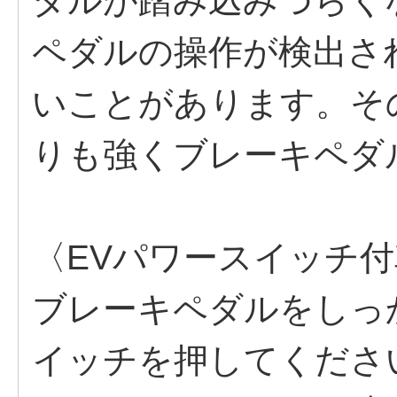
ダルが踏み込みづらく
ペダルの操作が検出さ
いことがあります。そ
りも強くブレーキペダ
〈EVパワースイッチ
ブレーキペダルをしっ
イッチを押してくださ