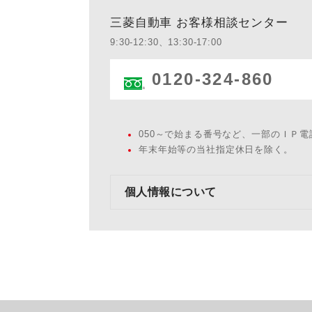
三菱自動車 お客様相談センター
9:30-12:30、13:30-17:00
0120-324-860
050～で始まる番号など、一部のＩＰ
年末年始等の当社指定休日を除く。
個人情報について