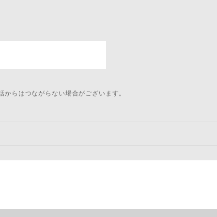
電話からはつながらない場合がございます。