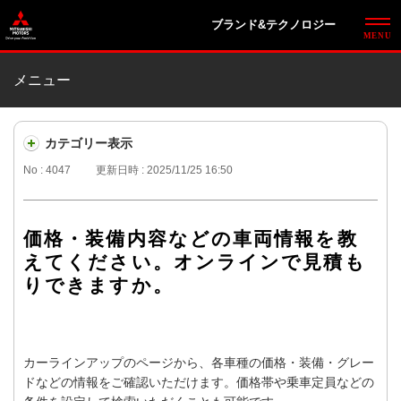
ブランド&テクノロジー
メニュー
カテゴリー表示
No : 4047
更新日時 : 2025/11/25 16:50
価格・装備内容などの車両情報を教
えてください。オンラインで見積も
りできますか。
カーラインアップのページから、各車種の価格・装備・グレー
ドなどの情報をご確認いただけます。価格帯や乗車定員などの