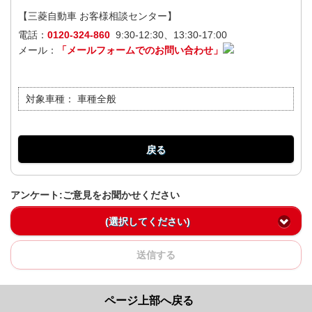
【三菱自動車 お客様相談センター】
電話：
0120-324-860
9:30-12:30、13:30-17:00
メール：
「メールフォームでのお問い合わせ」
対象車種：
車種全般
戻る
アンケート:ご意見をお聞かせください
(選択してください)
送信する
ページ上部へ戻る