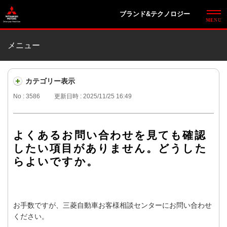
ブランド&テクノロジー
メニュー
カテゴリー表示
No : 3586
更新日時 : 2025/11/25 16:49
よくあるお問い合わせを見ても確認
したい項目がありません。どうした
らよいですか。
お手数ですが、三菱自動車お客様相談センターにお問い合わせ
ください。