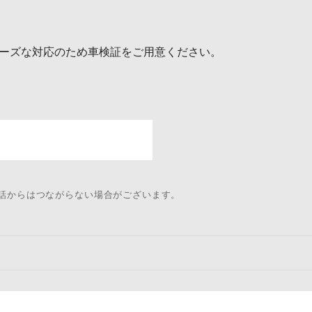
ーズな対応のため車検証をご用意ください。
電話からはつながらない場合がございます。