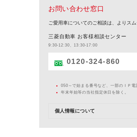
お問い合わせ窓口
ご愛用車についてのご相談は、よりスム
三菱自動車 お客様相談センター
9:30-12:30、13:30-17:00
0120-324-860
050～で始まる番号など、一部のＩＰ
年末年始等の当社指定休日を除く。
個人情報について