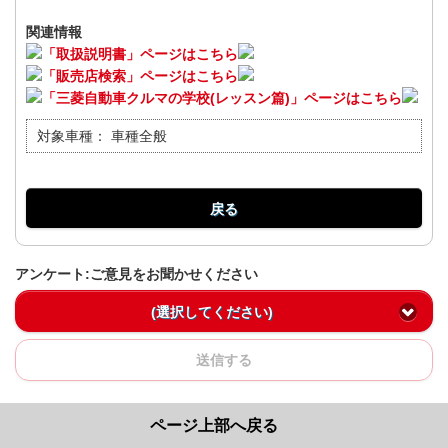
関連情報
「取扱説明書」ページはこちら
「販売店検索」ページはこちら
「三菱自動車クルマの学校(レッスン篇)」ページはこちら
対象車種：
車種全般
戻る
アンケート:ご意見をお聞かせください
(選択してください)
送信する
ページ上部へ戻る