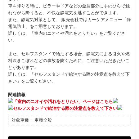
車を降りる時に、ピラーやドアなどの金属部分に手のひらで触
れながら降りると、不快な静電気を逃すことができます。
また、静電気対策として、 販売会社ではカーケアメニュー「静
電気防止」をご用意しております。
詳しくは、「室内のニオイや汚れをとりたい」をご覧くださ
い。
また、セルフスタンドで給油する場合、静電気による引火や燃
料吹きこぼれなどの事故を防ぐために、ご注意いただきたいこ
とがあります。
詳しくは、「セルフスタンドで給油する際の注意点を教えて下
さい」をご覧ください。
関連情報
「室内のニオイや汚れをとりたい」ページはこちら
セルフスタンドで給油する際の注意点を教えて下さい
対象車種：
車種全般