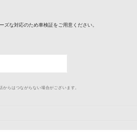
ーズな対応のため車検証をご用意ください。
電話からはつながらない場合がございます。