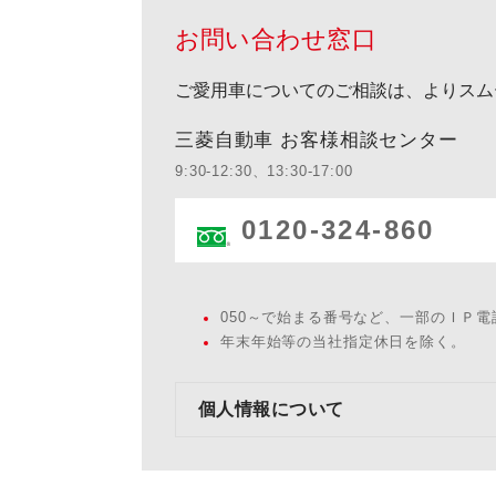
お問い合わせ窓口
ご愛用車についてのご相談は、よりスム
三菱自動車 お客様相談センター
9:30-12:30、13:30-17:00
0120-324-860
050～で始まる番号など、一部のＩＰ
年末年始等の当社指定休日を除く。
個人情報について