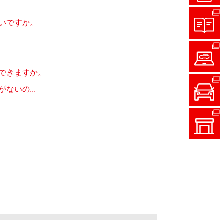
いですか。
できますか。
いの...