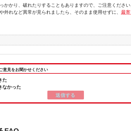
っかかり、破れたりすることもありますので、ご注意ください
や外れなど異常が見られましたら、そのまま使用せずに、
最寄
:ご意見をお聞かせください
きた
きなかった
るFAQ