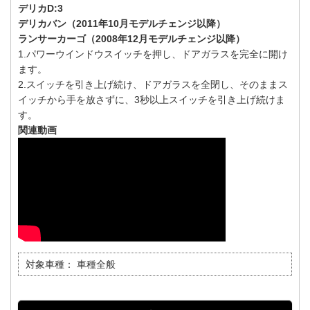
デリカD:3
デリカバン（2011年10月モデルチェンジ以降）
ランサーカーゴ（2008年12月モデルチェンジ以降）
1.パワーウインドウスイッチを押し、ドアガラスを完全に開け
ます。
2.スイッチを引き上げ続け、ドアガラスを全閉し、そのままス
イッチから手を放さずに、3秒以上スイッチを引き上げ続けま
す。
関連動画
対象車種：
車種全般