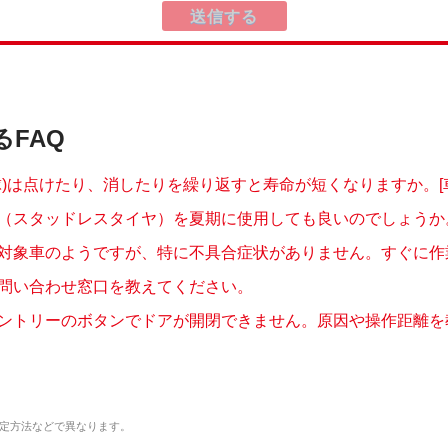
るFAQ
球)は点けたり、消したりを繰り返すと寿命が短くなりますか。[
（スタッドレスタイヤ）を夏期に使用しても良いのでしょうか。
対象車のようですが、特に不具合症状がありません。すぐに作業し
問い合わせ窓口を教えてください。
ントリーのボタンでドアが開閉できません。原因や操作距離を
定方法などで異なります。