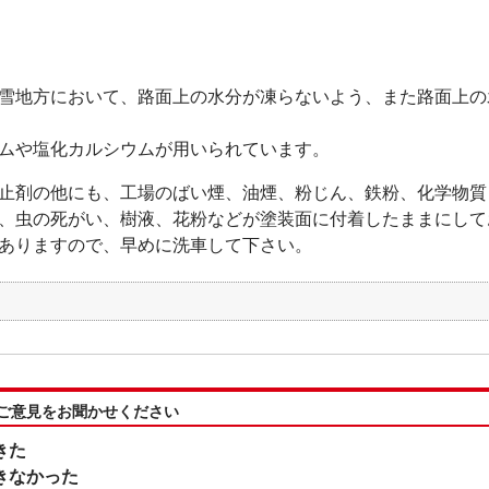
雪地方において、路面上の水分が凍らないよう、また路面上の
ムや塩化カルシウムが用いられています。
止剤の他にも、工場のばい煙、油煙、粉じん、鉄粉、化学物質
、虫の死がい、樹液、花粉などが塗装面に付着したままにして
ありますので、早めに洗車して下さい。
:ご意見をお聞かせください
きた
きなかった