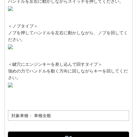
ハンドルを左右に動かしながらスイッチを押してください。
＜ノブタイプ＞
ノブを押してハンドルを左右に動かしながら、ノブを回してく
ださい。
＜鍵穴にエンジンキーを差し込んで回すタイプ＞
強めの力でハンドルを動く方向に回しながらキーを回してくだ
さい。
対象車種：
車種全般