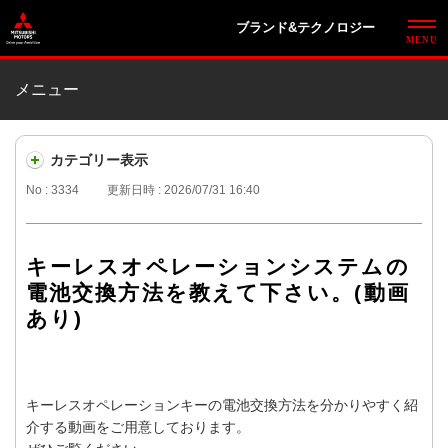
ブランド&テクノロジー
メニュー
カテゴリー表示
No : 3334
更新日時 : 2026/07/31 16:40
キーレスオペレーションシステムの
電池交換方法を教えて下さい。(動画
あり)
キーレスオペレーションキーの電池交換方法を分かりやすく紹
介する動画をご用意しております。