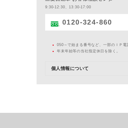
9:30-12:30、13:30-17:00
0120-324-860
050～で始まる番号など、一部のＩＰ
年末年始等の当社指定休日を除く。
個人情報について