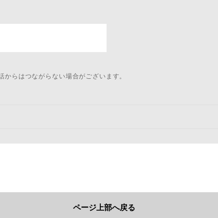
電話からはつながらない場合がございます。
ページ上部へ戻る