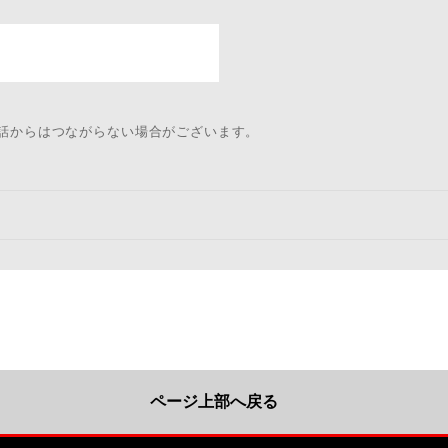
電話からはつながらない場合がございます。
ページ上部へ戻る