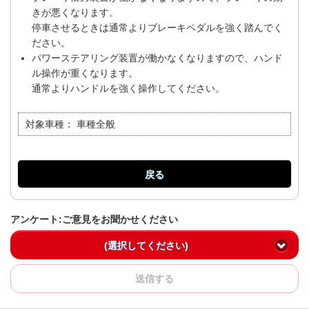
きが悪くなります。
停車させるときは通常よりブレーキペダルを強く踏んでく
ださい。
パワーステアリング装置が働かなくなりますので、ハンド
ル操作が重くなります。
通常よりハンドルを強く操作してください。
対象車種：
車種全般
戻る
アンケート:ご意見をお聞かせください
(選択してください)
送信する