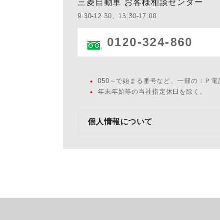
三菱自動車 お客様相談センター
9:30-12:30、13:30-17:00
0120-324-860
050～で始まる番号など、一部のＩＰ
年末年始等の当社指定休日を除く。
個人情報について