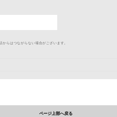
電話からはつながらない場合がございます。
ページ上部へ戻る