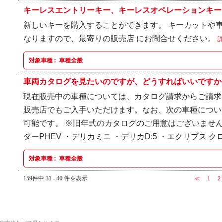
キーレスエントリーキー、キーレスオペレーションキーを
新しいキーを購入することができます。 キーカットや
なりますので、最寄りの販売店 にお問合せください。
対象車種 :
車種全般
車両カタログを見たいのですが、どうすればいいですか
現在販売中の車種については、カタログ請求からご請求
販売店でもご入手いただけます。なお、次の車種につい
可能です。 ※旧年式のカタログのご用意はございません
ダーPHEV ・デリカミニ ・デリカD:5 ・エクリプス クロ.
対象車種 :
車種全般
159件中 31 - 40 件を表示
≪
1
2