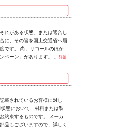
それがある状態、または適合し
合に、その旨を国土交通省へ届
度です。 尚、リコールのほか
ペーン」があります。 ...
詳細
記載されているお客様に対し
用状態において、材料または製
お約束するものです。 メーカ
部品もございますので、詳しく