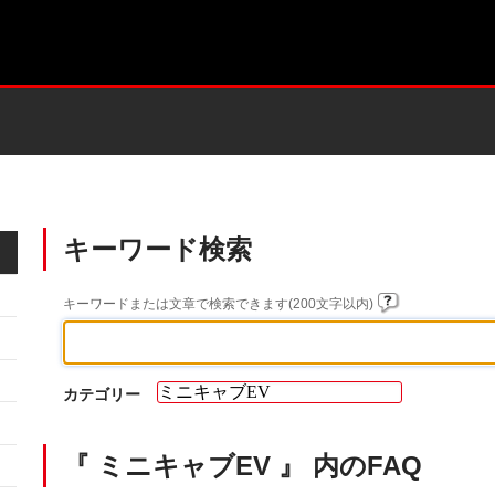
キーワード検索
キーワードまたは文章で検索できます(200文字以内)
カテゴリー
『 ミニキャブEV 』 内のFAQ