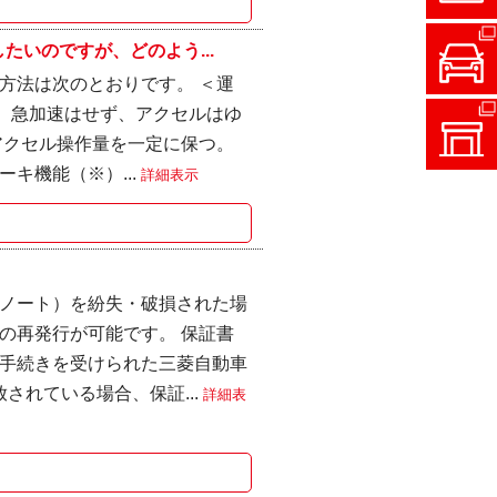
いのですが、どのよう...
方法は次のとおりです。 ＜運
進、急加速はせず、アクセルはゆ
アクセル操作量を一定に保つ。
キ機能（※）...
詳細表示
ノート）を紛失・破損された場
の再発行が可能です。 保証書
手続きを受けられた三菱自動車
されている場合、保証...
詳細表