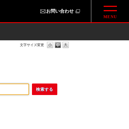
お問い合わせ
文字サイズ変更