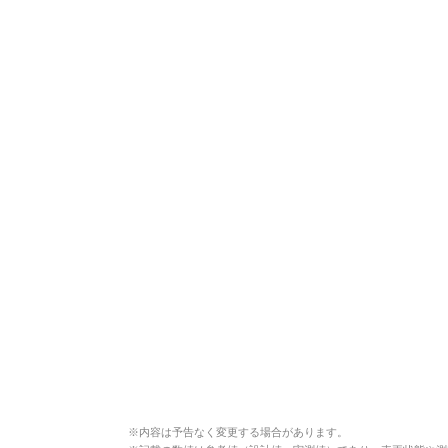
※
内容は予告なく変更する場合があります。