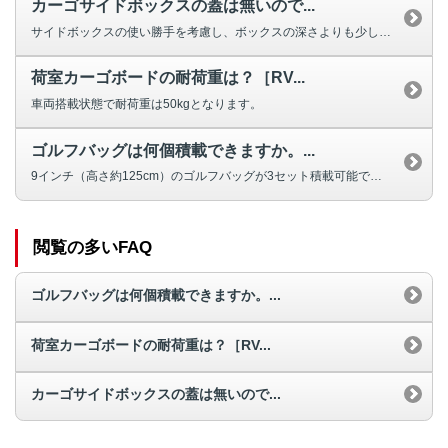
カーゴサイドボックスの蓋は無いので...
サイドボックスの使い勝手を考慮し、ボックスの深さよりも少し大きいものも入れ...
荷室カーゴボードの耐荷重は？［RV...
車両搭載状態で耐荷重は50kgとなります。
ゴルフバッグは何個積載できますか。...
9インチ（高さ約125cm）のゴルフバッグが3セット積載可能です。 ゴル...
閲覧の多いFAQ
ゴルフバッグは何個積載できますか。...
荷室カーゴボードの耐荷重は？［RV...
カーゴサイドボックスの蓋は無いので...