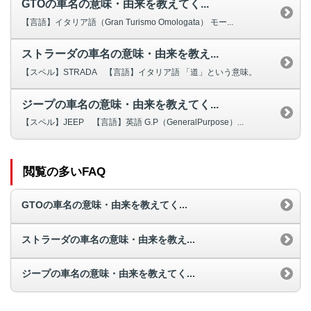
GTOの車名の意味・由来を教えてく...
【言語】イタリア語（Gran Turismo Omologata） モー...
ストラーダの車名の意味・由来を教え...
【スペル】STRADA 【言語】イタリア語 「道」という意味。
ジープの車名の意味・由来を教えてく...
【スペル】JEEP 【言語】英語 G.P（GeneralPurpose）...
閲覧の多いFAQ
GTOの車名の意味・由来を教えてく...
ストラーダの車名の意味・由来を教え...
ジープの車名の意味・由来を教えてく...