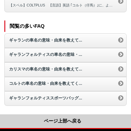
【スペル】COLTPLUS 【言語】英語 ｢コルト（仔馬）｣に、より『走...
閲覧の多いFAQ
ギャランの車名の意味・由来を教えて...
ギャランフォルティスの車名の意味・...
カリスマの車名の意味・由来を教えて...
コルトの車名の意味・由来を教えてく...
ギャランフォルティススポーツバッグ...
ページ上部へ戻る