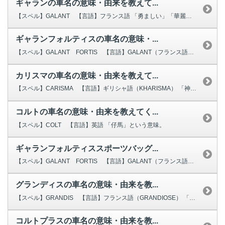
ギャランの車名の意味・由来を教えて...
【スペル】GALANT 【言語】フランス語 「勇ましい」「華麗な」という...
ギャランフォルティスの車名の意味・...
【スペル】GALANT FORTIS 【言語】GALANT（フランス語）＋...
カリスマの車名の意味・由来を教えて...
【スペル】CARISMA 【言語】ギリシャ語（KHARISMA） 「神か...
コルトの車名の意味・由来を教えてく...
【スペル】COLT 【言語】英語 「仔馬」という意味。
ギャランフォルティススポーツバッグ...
【スペル】GALANT FORTIS 【言語】GALANT（フランス語）＋...
グランディスの車名の意味・由来を教...
【スペル】GRANDIS 【言語】フランス語（GRANDIOSE） 「雄...
コルトプラスの車名の意味・由来を教...