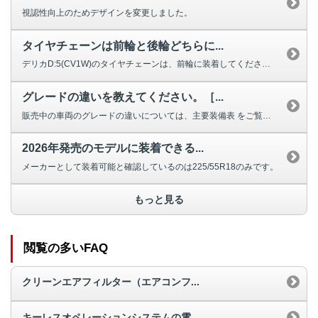
視認性向上のためデザインを変更しました。
タイヤチェーンは前輪と後輪どちらに...
デリカD:5(CV1W)のタイヤチェーンは、前輪に装着してください。 ※...
グレードの違いを教えてください。［...
販売中の車両のグレードの違いについては、主要装備表 をご覧ください。
2026年発売のモデルに装着できる...
メーカーとして装着可能と確認しているのは225/55R18のみです。
もっと見る
閲覧の多いFAQ
クリーンエアフィルター（エアコンフ...
キーレスオペレーションシステムの電...