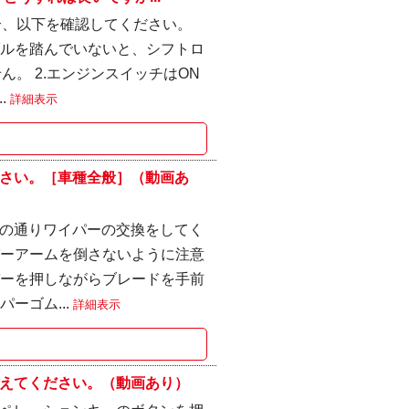
合、以下を確認してください。
ダルを踏んでいないと、シフトロ
ん。 2.エンジンスイッチはON
.
詳細表示
さい。［車種全般］（動画あ
の通りワイパーの交換をしてく
パーアームを倒さないように注意
パーを押しながらブレードを手前
ーゴム...
詳細表示
えてください。（動画あり）