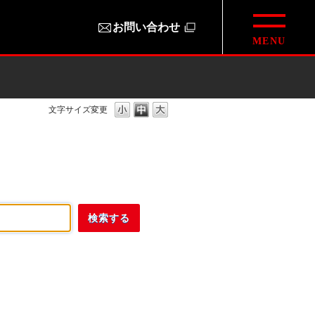
お問い合わせ
文字サイズ変更