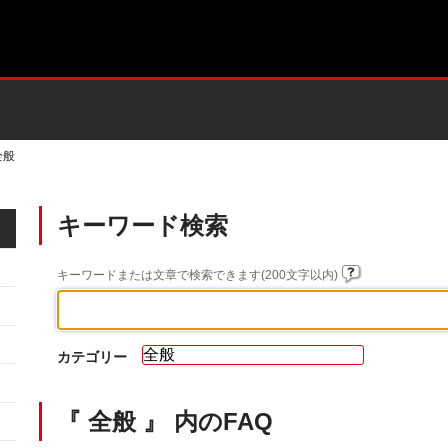
全般
キーワード検索
キーワードまたは文章で検索できます(200文字以内)
カテゴリー
『 全般 』 内のFAQ