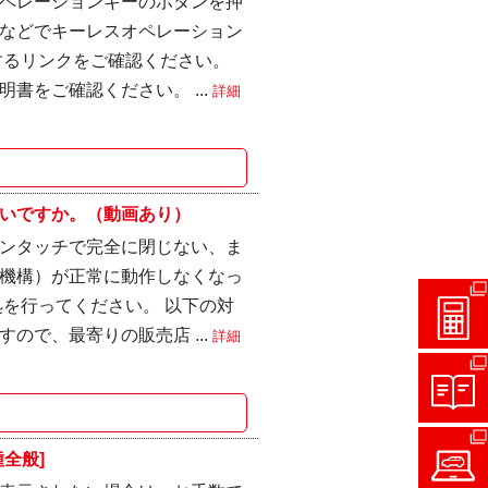
ペレーションキーのボタンを押
などでキーレスオペレーション
するリンクをご確認ください。
書をご確認ください。 ...
詳細
いですか。（動画あり）
ンタッチで完全に閉じない、ま
機構）が正常に動作しなくなっ
を行ってください。 以下の対
ので、最寄りの販売店 ...
詳細
全般]