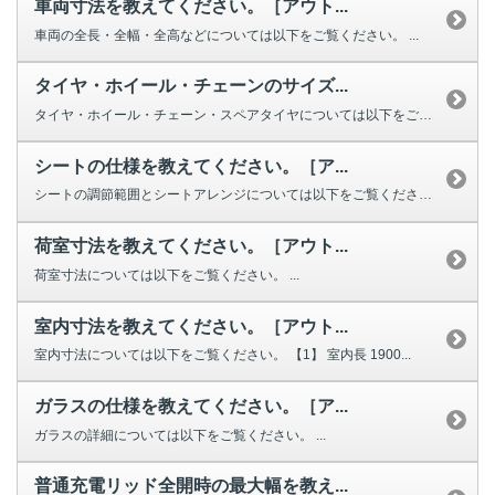
車両寸法を教えてください。［アウト...
車両の全長・全幅・全高などについては以下をご覧ください。 ...
タイヤ・ホイール・チェーンのサイズ...
タイヤ・ホイール・チェーン・スペアタイヤについては以下をご覧ください。 ...
シートの仕様を教えてください。［ア...
シートの調節範囲とシートアレンジについては以下をご覧ください。 ...
荷室寸法を教えてください。［アウト...
荷室寸法については以下をご覧ください。 ...
室内寸法を教えてください。［アウト...
室内寸法については以下をご覧ください。 【1】 室内長 1900...
ガラスの仕様を教えてください。［ア...
ガラスの詳細については以下をご覧ください。 ...
普通充電リッド全開時の最大幅を教え...