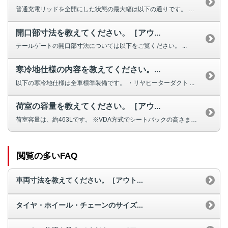
普通充電リッドを全開にした状態の最大幅は以下の通りです。 車種 普通充...
開口部寸法を教えてください。［アウ...
テールゲートの開口部寸法については以下をご覧ください。 ...
寒冷地仕様の内容を教えてください。...
以下の寒冷地仕様は全車標準装備です。 ・リヤヒーターダクト ...
荷室の容量を教えてください。［アウ...
荷室容量は、約463Lです。 ※VDA方式でシートバックの高さまでの容量...
閲覧の多いFAQ
車両寸法を教えてください。［アウト...
タイヤ・ホイール・チェーンのサイズ...