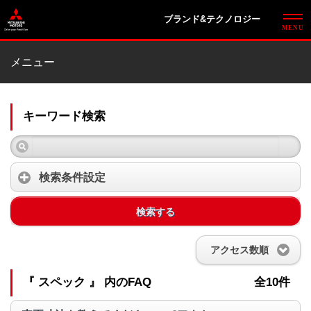
ブランド&テクノロジー
メニュー
キーワード検索
検索条件設定
検索する
アクセス数順
『 スペック 』 内のFAQ
全10件