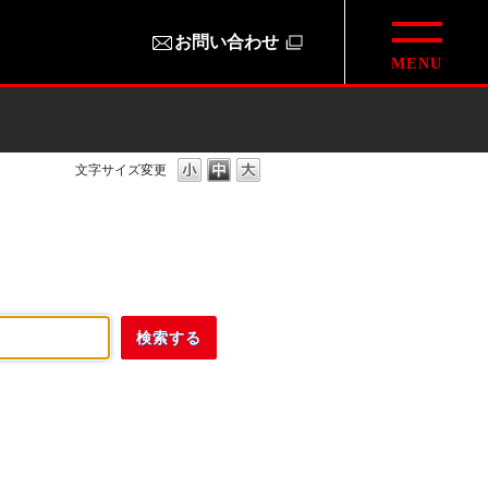
お問い合わせ
文字サイズ変更