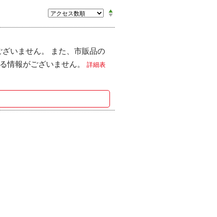
ございません。 また、市販品の
きる情報がございません。
詳細表