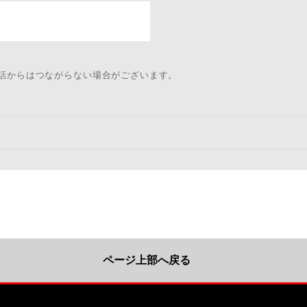
電話からはつながらない場合がございます。
ページ上部へ戻る