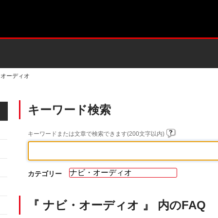
・オーディオ
キーワード検索
キーワードまたは文章で検索できます(200文字以内)
カテゴリー
『 ナビ・オーディオ 』 内のFAQ