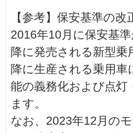
【参考】保安基準の改
2016年10月に保安基
降に発売される新型乗用
降に生産される乗用車
能の義務化および点灯
ます。
なお、2023年12月