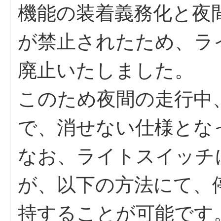
機能の装着義務化と夜
が禁止されたため、ラ
廃止いたしました。
このため夜間の走行中
で、消せない仕様とな
なお、ライトスイッチ
が、以下の方法にて、
持することが可能です