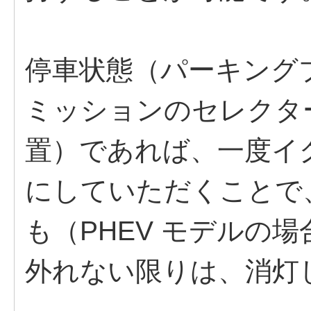
停車状態（パーキング
ミッションのセレクタ
置）であれば、一度イ
にしていただくことで
も（PHEV モデルの場
外れない限りは、消灯