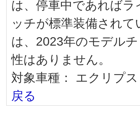
は、停車中であればラ
ッチが標準装備されて
は、2023年のモデル
性はありません。
対象車種：
エクリプス 
戻る