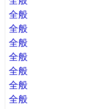
全般
全般
全般
全般
全般
全般
全般
全般