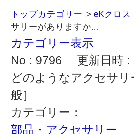
トップカテゴリー
>
eKクロス
サリーがありますか...
カテゴリー表示
No : 9796
更新日時 : 2
どのようなアクセサリ
般］
カテゴリー：
部品・アクセサリー