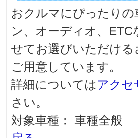
おクルマにぴったりの
ン、オーディオ、ET
せてお選びいただける
ご用意しています。
詳細については
アクセ
さい。
対象車種：
車種全般