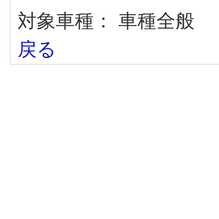
対象車種：
車種全般
戻る