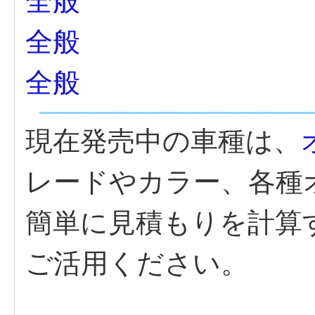
全般
全般
全般
現在発売中の車種は、
レードやカラー、各種
簡単に見積もりを計算
ご活用ください。