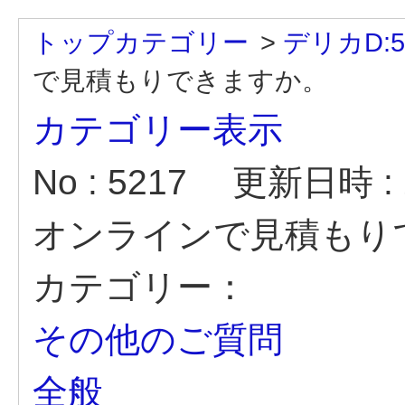
トップカテゴリー
>
デリカD:5
で見積もりできますか。
カテゴリー表示
No : 5217
更新日時 : 2
オンラインで見積もり
カテゴリー：
その他のご質問
全般