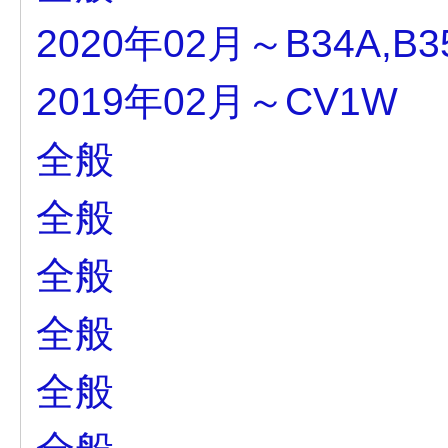
2020年02月～B34A,B35
2019年02月～CV1W
全般
全般
全般
全般
全般