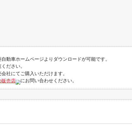
菱自動車ホームページよりダウンロードが可能です。
覧ください。
売会社にてご購入いただけます。
の販売店
にお問い合わせください。