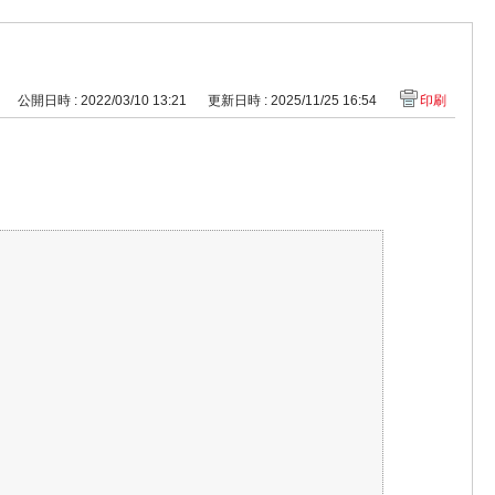
公開日時 : 2022/03/10 13:21
更新日時 : 2025/11/25 16:54
印刷