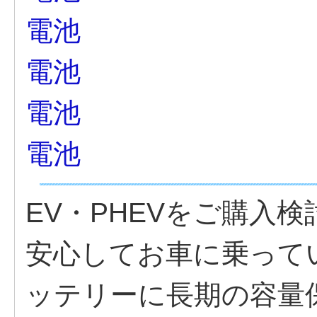
電池
電池
電池
電池
EV・PHEVをご購入
安心してお車に乗って
ッテリーに長期の容量