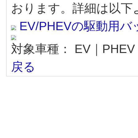
おります。詳細は以下
EV/PHEVの駆動
対象車種：
EV｜PHE
戻る