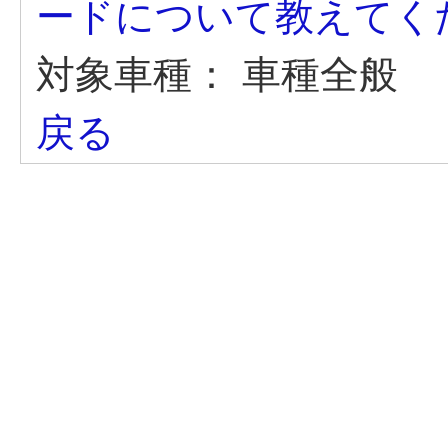
ードについて教えてく
対象車種：
車種全般
戻る