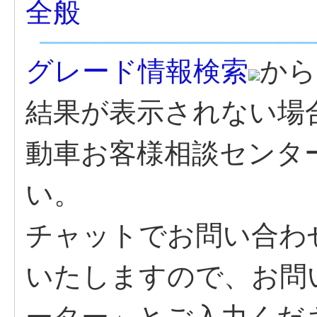
全般
グレード情報検索
から
結果が表示されない場
動車お客様相談センタ
い。
チャットでお問い合わ
いたしますので、お問