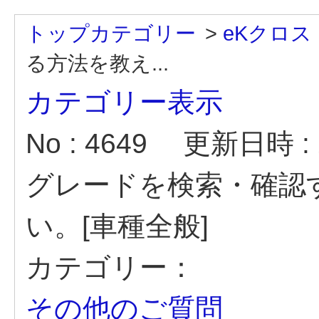
トップカテゴリー
>
eKクロス 
る方法を教え...
カテゴリー表示
No : 4649
更新日時 : 2
グレードを検索・確認
い。[車種全般]
カテゴリー：
その他のご質問