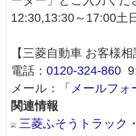
ーター」とご入力ください
12:30,13:30～17:00
【三菱自動車 お客様
電話：
0120-324-860
9:
メール：
「メールフォ
関連情報
三菱ふそうトラック