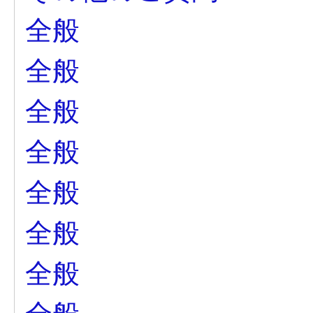
全般
全般
全般
全般
全般
全般
全般