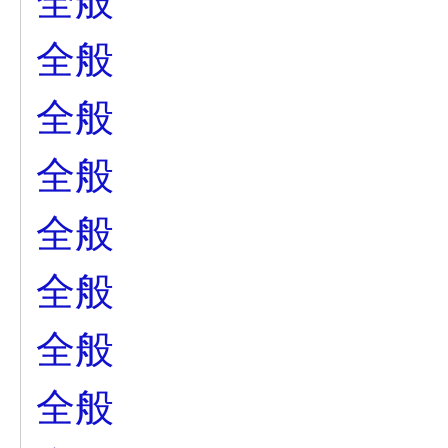
全般
全般
全般
全般
全般
全般
全般
全般