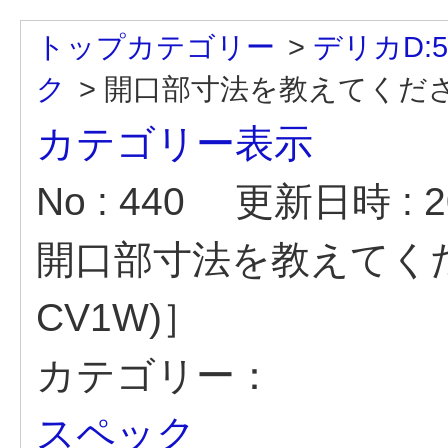
トップカテゴリー
>
デリカD:5
ク
>
開口部寸法を教えてください
カテゴリー表示
No : 440
更新日時 : 20
開口部寸法を教えてくださ
CV1W)］
カテゴリー：
スペック