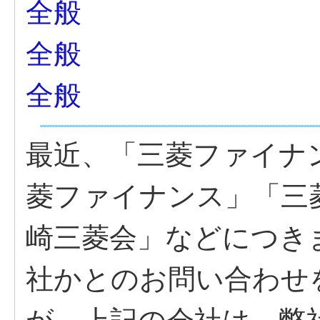
全般
全般
全般
最近、「三菱ファイナ
菱ファイナンス」「三
崎三菱会」などにつき
社かとのお問い合わせ