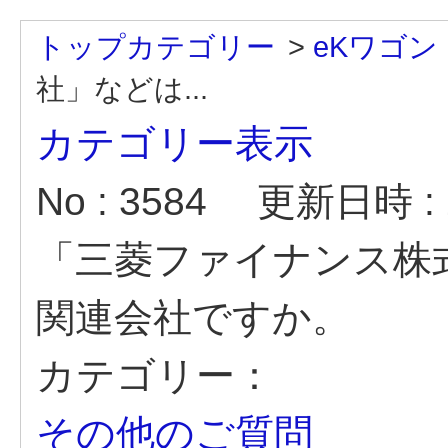
トップカテゴリー
>
eKワゴン
社」などは...
カテゴリー表示
No : 3584
更新日時 : 2
「三菱ファイナンス株
関連会社ですか。
カテゴリー：
その他のご質問