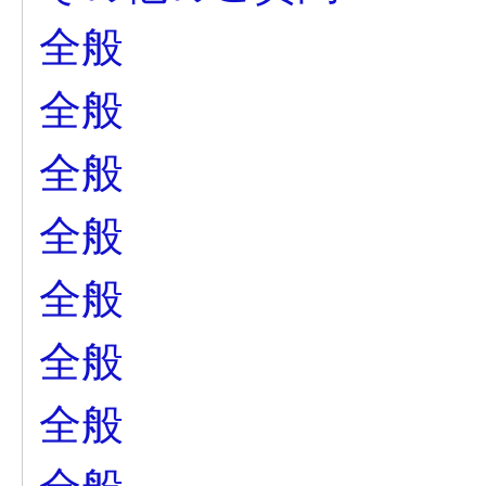
全般
全般
全般
全般
全般
全般
全般