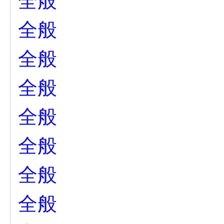
全般
全般
全般
全般
全般
全般
全般
全般