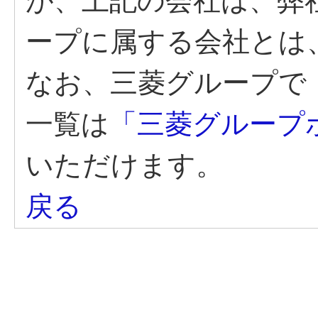
が、上記の会社は、弊
ープに属する会社とは
なお、三菱グループで
一覧は
「三菱グループ
いただけます。
戻る