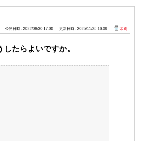
公開日時 : 2022/09/30 17:00
更新日時 : 2025/11/25 16:39
印刷
うしたらよいですか。