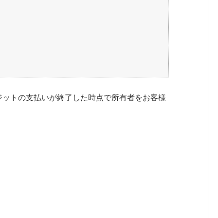
ジットの支払いが終了した時点で所有者をお客様