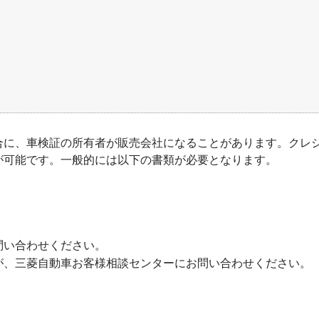
合に、車検証の所有者が販売会社になることがあります。クレ
が可能です。一般的には以下の書類が必要となります。
問い合わせください。
が、三菱自動車お客様相談センターにお問い合わせください。