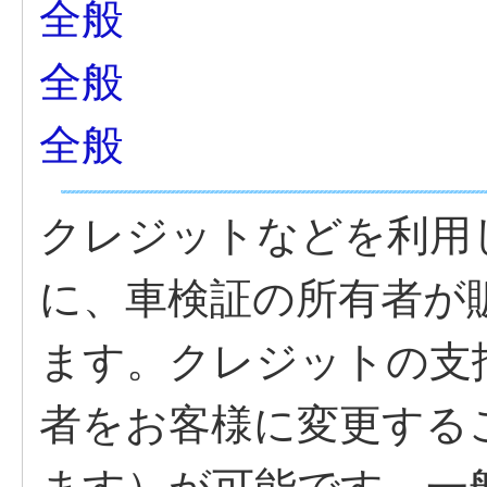
全般
全般
全般
クレジットなどを利用
に、車検証の所有者が
ます。クレジットの支
者をお客様に変更する