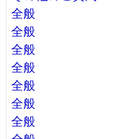
全般
全般
全般
全般
全般
全般
全般