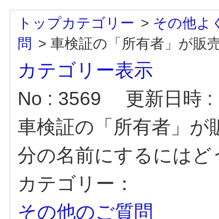
トップカテゴリー
>
その他よ
問
>
車検証の「所有者」が販売会
カテゴリー表示
No : 3569
更新日時 : 2
車検証の「所有者」が
分の名前にするにはど
カテゴリー：
その他のご質問