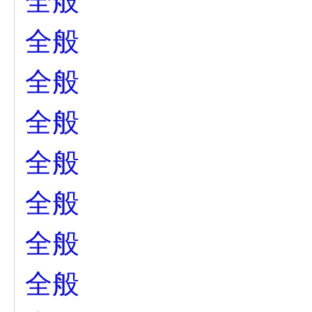
全般
全般
全般
全般
全般
全般
全般
全般