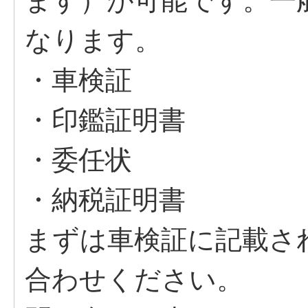
ます）が可能です。一
なります。
・車検証
・印鑑証明書
・委任状
・納税証明書
まずは車検証に記載さ
合わせください。