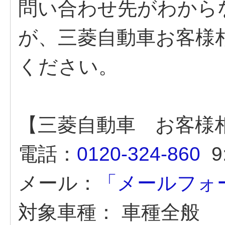
問い合わせ先がわから
が、三菱自動車お客様
ください。
【三菱自動車 お客様
電話：
0120-324-860
9:
メール：
「メールフォ
対象車種：
車種全般