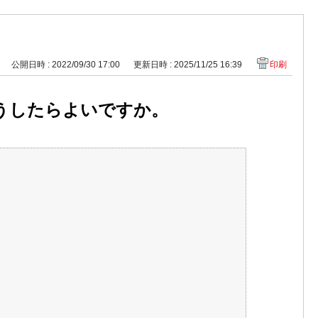
公開日時 : 2022/09/30 17:00
更新日時 : 2025/11/25 16:39
印刷
うしたらよいですか。