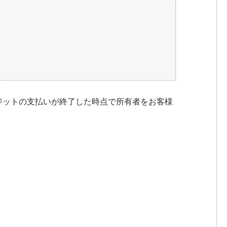
ジットの支払いが終了した時点で所有者をお客様