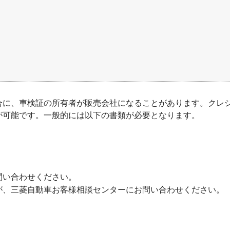
合に、車検証の所有者が販売会社になることがあります。クレ
が可能です。一般的には以下の書類が必要となります。
問い合わせください。
が、三菱自動車お客様相談センターにお問い合わせください。