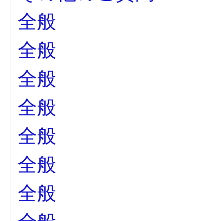
全般
全般
全般
全般
全般
全般
全般