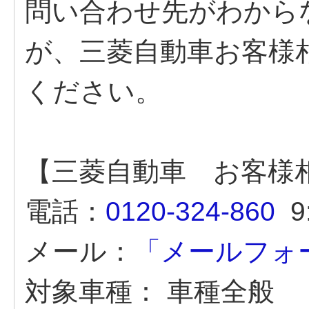
問い合わせ先がわから
が、三菱自動車お客様
ください。
【三菱自動車 お客様
電話：
0120-324-860
9:
メール：
「メールフォ
対象車種：
車種全般