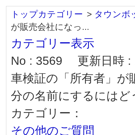
トップカテゴリー
>
タウンボ
が販売会社になっ...
カテゴリー表示
No : 3569
更新日時 : 2
車検証の「所有者」が
分の名前にするにはど
カテゴリー：
その他のご質問