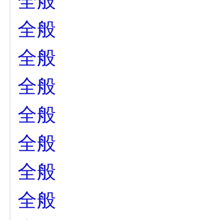
全般
全般
全般
全般
全般
全般
全般
全般