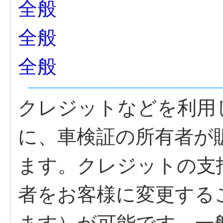
全般
全般
全般
クレジットなどを利用
に、車検証の所有者が
ます。クレジットの支
者をお客様に変更する