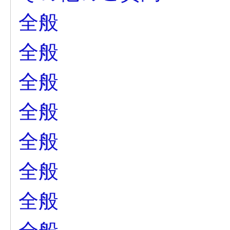
全般
全般
全般
全般
全般
全般
全般