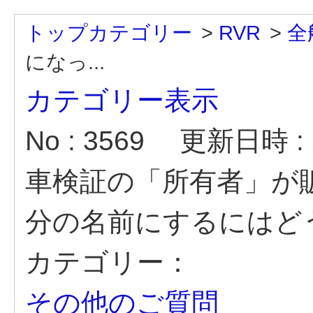
トップカテゴリー
>
RVR
>
全
になっ...
カテゴリー表示
No : 3569
更新日時 : 2
車検証の「所有者」が
分の名前にするにはど
カテゴリー：
その他のご質問