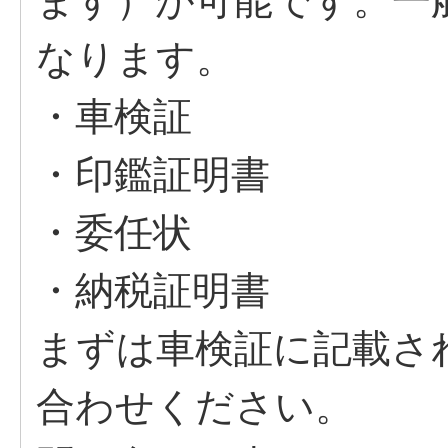
ます）が可能です。一
なります。
・車検証
・印鑑証明書
・委任状
・納税証明書
まずは車検証に記載さ
合わせください。