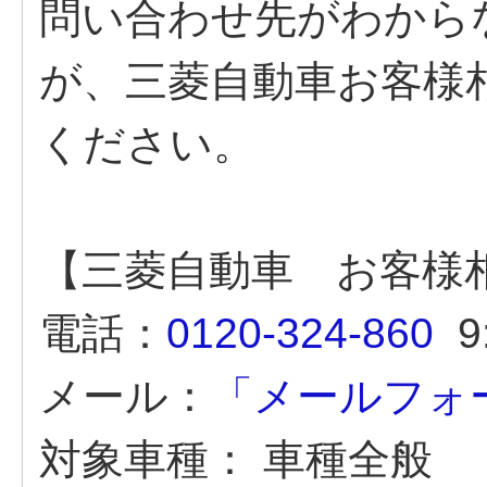
問い合わせ先がわから
が、三菱自動車お客様
ください。
【三菱自動車 お客様
電話：
0120-324-860
9:
メール：
「メールフォ
対象車種：
車種全般