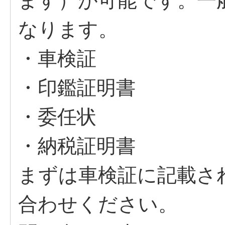
ます）が可能です。一
なります。
・車検証
・印鑑証明書
・委任状
・納税証明書
まずは車検証に記載さ
合わせください。