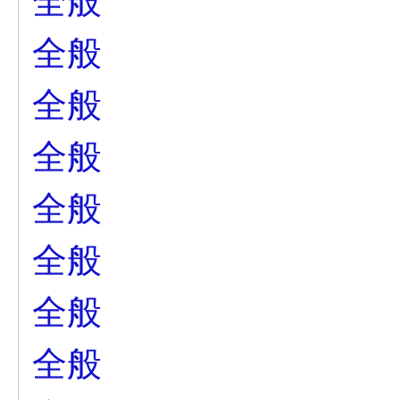
全般
全般
全般
全般
全般
全般
全般
全般