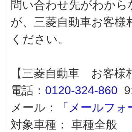
問い合わせ先がわから
が、三菱自動車お客様
ください。
【三菱自動車 お客様
電話：
0120-324-860
9:
メール：
「メールフォ
対象車種：
車種全般