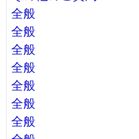
全般
全般
全般
全般
全般
全般
全般