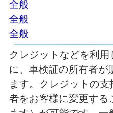
全般
全般
全般
クレジットなどを利用
に、車検証の所有者が
ます。クレジットの支
者をお客様に変更する