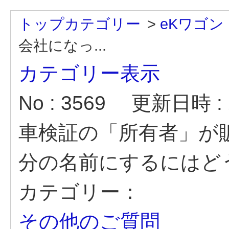
トップカテゴリー
>
eKワゴン
会社になっ...
カテゴリー表示
No : 3569
更新日時 : 2
車検証の「所有者」が
分の名前にするにはど
カテゴリー：
その他のご質問