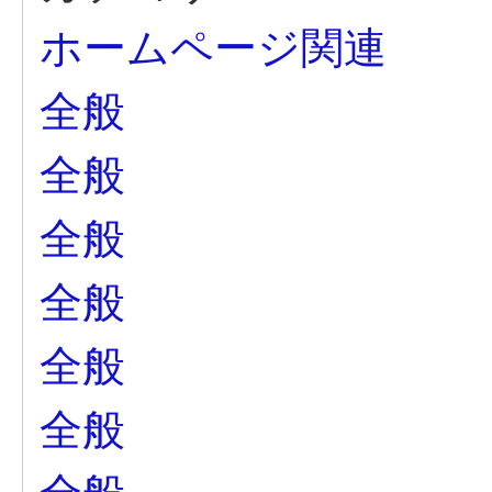
ホームページ関連
全般
全般
全般
全般
全般
全般