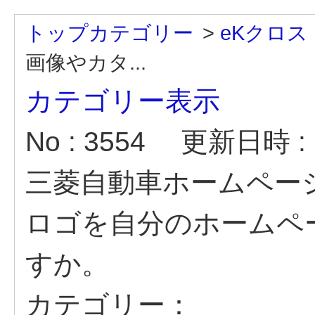
トップカテゴリー
>
eKクロス
画像やカタ...
カテゴリー表示
No : 3554
更新日時 : 2
三菱自動車ホームペー
ロゴを自分のホームペ
すか。
カテゴリー：