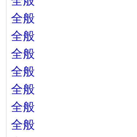
全般
全般
全般
全般
全般
全般
全般
全般