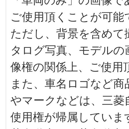
「車両のみ」の画像で
ご使用頂くことが可能
ただし、背景を含めて
タログ写真、モデルの
像権の関係上、ご使用
また、車名ロゴなど商
やマークなどは、三菱
使用権が帰属していま