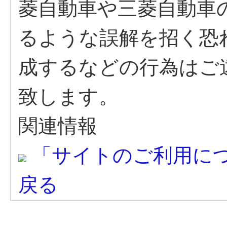
菱自動車や三菱自動車
るような誤解を招く恐
成するなどの行為はご
致します。
関連情報
「サイトのご利用に
戻る