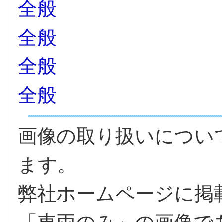
全般
全般
全般
全般
画像の取り扱いについ
ます。
弊社ホームページに掲