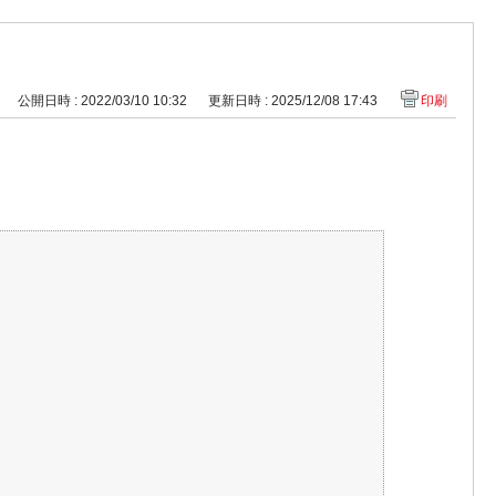
公開日時 : 2022/03/10 10:32
更新日時 : 2025/12/08 17:43
印刷