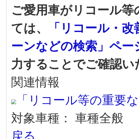
ご愛用車がリコール等
ては、
「リコール・改
ーンなどの検索」ペー
力することでご確認い
関連情報
「リコール等の重要
対象車種：
車種全般
戻る