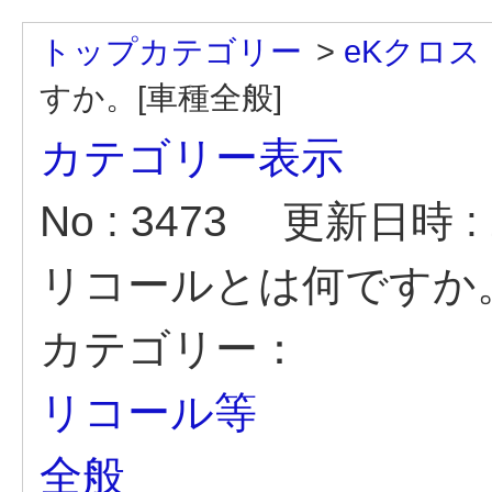
トップカテゴリー
>
eKクロス
すか。[車種全般]
カテゴリー表示
No : 3473
更新日時 : 2
リコールとは何ですか。
カテゴリー：
リコール等
全般