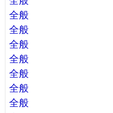
全般
全般
全般
全般
全般
全般
全般
全般