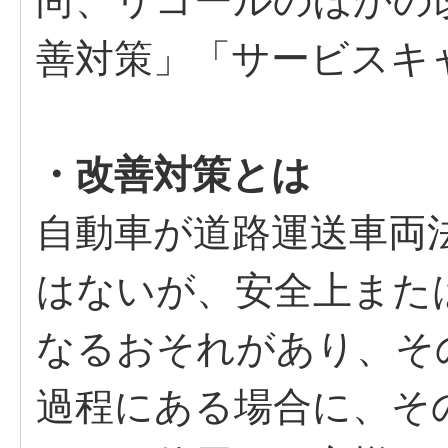
尚、リコールのほかの
善対策」「サービスキ
・改善対策とは
自動車が道路運送車両
はないが、安全上また
なるおそれがあり、そ
過程にある場合に、そ