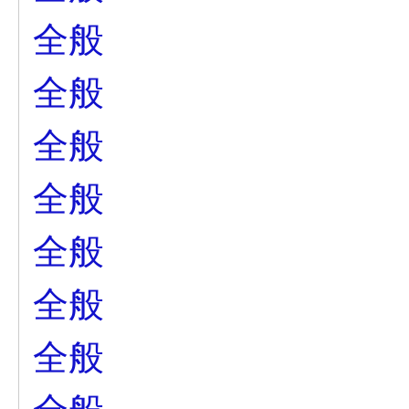
全般
全般
全般
全般
全般
全般
全般