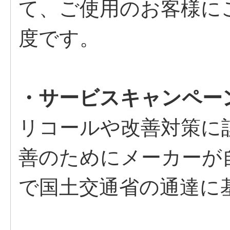
て、ご使用のお客様に
度です。
・サービスキャンペー
リコールや改善対策に
善のためにメーカーが
で国土交通省の通達に