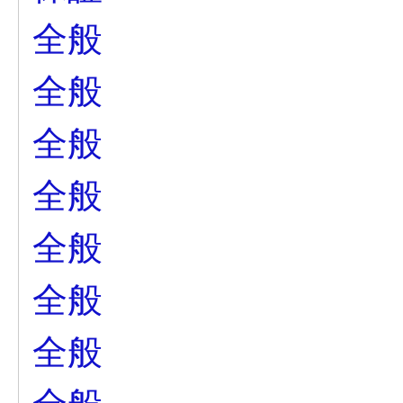
全般
全般
全般
全般
全般
全般
全般