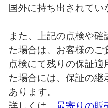
国外に持ち出されてい
また、上記の点検や確
た場合は、お客様のご
点検にて残りの保証適
た場合には、保証の継
あります。
詳しくは、
最寄りの販