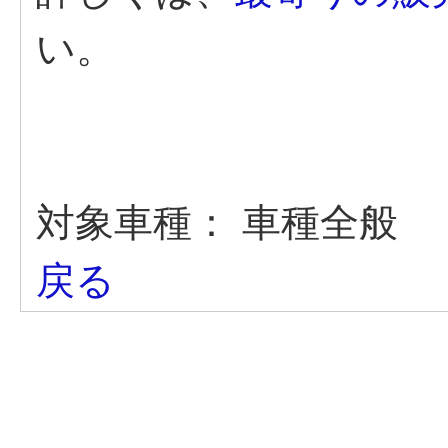
い。
対象車種：
車種全般
戻る