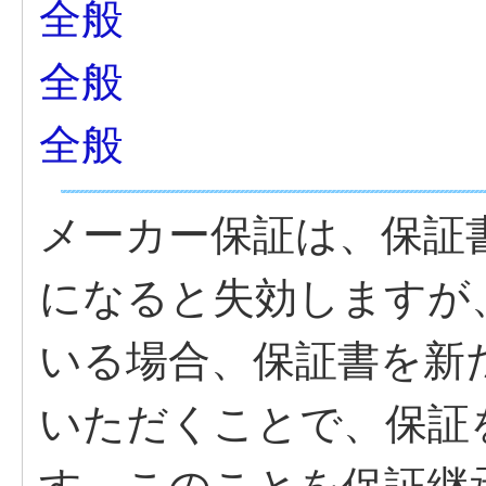
全般
全般
全般
メーカー保証は、保証
になると失効しますが
いる場合、保証書を新
いただくことで、保証