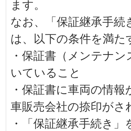
ます。
なお、「保証継承手続
は、以下の条件を満た
・保証書（メンテナン
いていること
・保証書に車両の情報
車販売会社の捺印がさ
・「保証継承手続き」