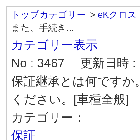
トップカテゴリー
>
eKクロス 
また、手続き...
カテゴリー表示
No : 3467
更新日時 : 2
保証継承とは何ですか
ください。[車種全般]
カテゴリー：
保証