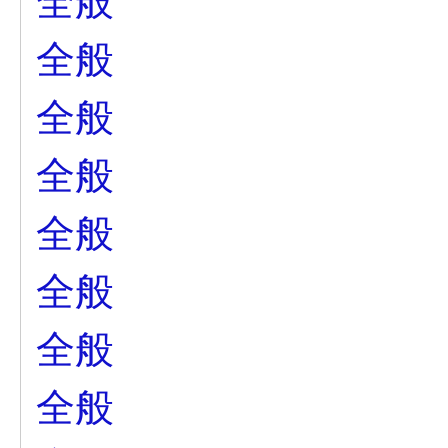
全般
全般
全般
全般
全般
全般
全般
全般